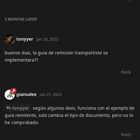
3 MONTHS
LATER
tonyyer
Jan 20, 2023
buenos dias, la guia de remision transportiste se
implementara??
Reply
giansalex
Jan 21, 2023
tonyyer
según algunos devs, funciona con el ejemplo de
guia remitente, solo cambia el tipo de documento, pero no lo
he comprobado.
Reply