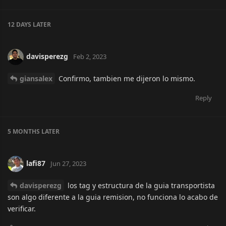
12 DAYS
LATER
davisperezg
Feb 2, 2023
giansalex
Confirmo, tambien me dijeron lo mismo.
Reply
5 MONTHS
LATER
lafi87
Jun 27, 2023
davisperezg
los tag y estructura de la guia transportista
son algo diferente a la guia remision, no funciona lo acabo de
verificar.