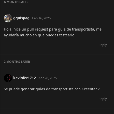
A MONTH
LATER
gquispeg
Feb 16, 2025
Hola, hice un pull request para guia de transportista, me
ayudaría mucho en que puedas testearlo
Reply
2 MONTHS
LATER
kevinfer1712
Apr 28, 2025
Se puede generar guias de transportista con Greenter ?
Reply